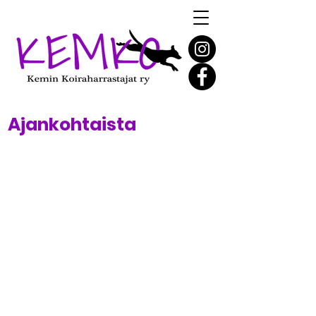
Ajankohtaista