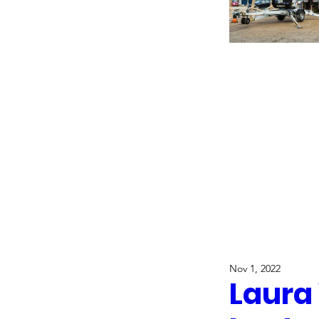
Nov 1, 2022
Laura