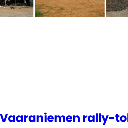
 Vaaraniemen rally-t