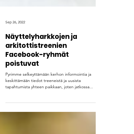
Sep 26, 2022
Näyttelyharkkojen ja
arkitottistreenien
Facebook-ryhmät
poistuvat
Pyrimme selkeyttämään kerhon informointia ja
keskittämään tiedot treeneistä ja uusista
tapahtumista yhteen paikkaan, joten jatkossa...