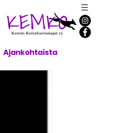
Ajankohtaista